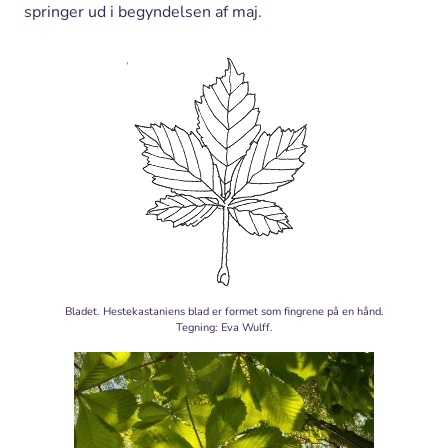
springer ud i begyndelsen af maj.
Bladet. Hestekastaniens blad er formet som fingrene på en hånd.
Tegning: Eva Wulff.