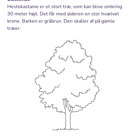
Hestekastanie er et stort træ, som kan blive omkring
30 meter højt. Det får med alderen en stor hvælvet
krone. Barken er gråbrun. Den skaller af på gamle
træer.