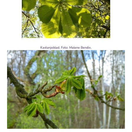
Kastanjeblad. Foto: Malene Bendix.