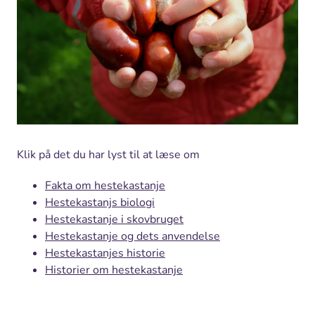
Klik på det du har lyst til at læse om
Fakta om hestekastanje
Hestekastanjs biologi
Hestekastanje i skovbruget
Hestekastanje og dets anvendelse
Hestekastanjes historie
Historier om hestekastanje