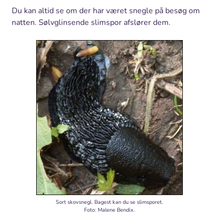
Du kan altid se om der har været snegle på besøg om
natten. Sølvglinsende slimspor afslører dem.
Sort skovsnegl. Bagest kan du se slimsporet.
Foto: Malene Bendix.