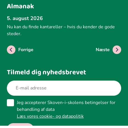
Almanak
5. august 2026
Nu kan du finde kantareller – hvis du kender de gode
steder.
Forrige
Næste
Tilmeld dig nyhedsbrevet
Jeg accepterer Skoven-i-skolens betingelser for
behandling af data
Læs vores cookie- og datapolitik