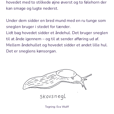
hovedet med to stilkede øjne øverst og to følehorn der
kan smage og lugte nederst.
Under dem sidder en bred mund med en ru tunge som
sneglen bruger i stedet for tænder.
Lidt bag hovedet sidder et åndehul. Det bruger sneglen
til at ånde igennem – og til at sender afføring ud af.
Mellem åndehullet og hovedet sidder et andet lille hul.
Det er sneglens kønsorgan.
Tegning: Eva Wulff