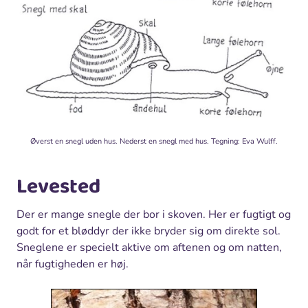
Øverst en snegl uden hus. Nederst en snegl med hus. Tegning: Eva Wulff.
Levested
Der er mange snegle der bor i skoven. Her er fugtigt og
godt for et bløddyr der ikke bryder sig om direkte sol.
Sneglene er specielt aktive om aftenen og om natten,
når fugtigheden er høj.