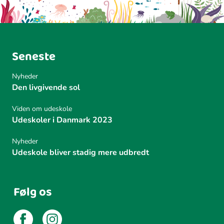
Seneste
Nyheder
Den livgivende sol
Viden om udeskole
Udeskoler i Danmark 2023
Nyheder
Udeskole bliver stadig mere udbredt
Følg os