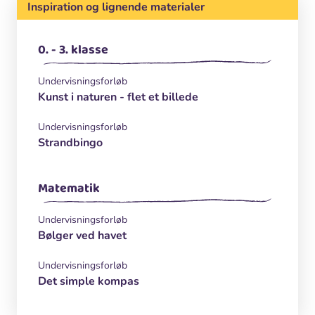
Inspiration og lignende materialer
0. - 3. klasse
Undervisningsforløb
Kunst i naturen - flet et billede
Undervisningsforløb
Strandbingo
Matematik
Undervisningsforløb
Bølger ved havet
Undervisningsforløb
Det simple kompas