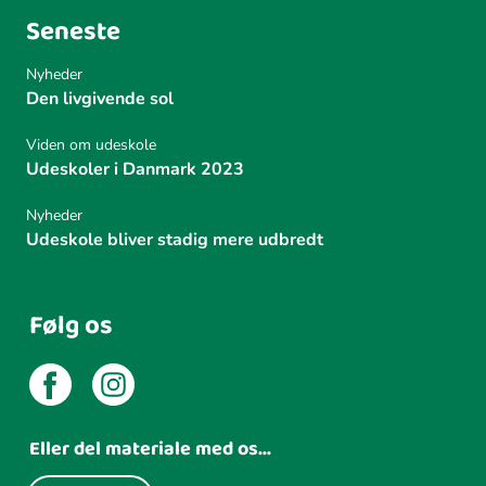
Seneste
Nyheder
Den livgivende sol
Viden om udeskole
Udeskoler i Danmark 2023
Nyheder
Udeskole bliver stadig mere udbredt
Følg os
Eller del materiale med os...