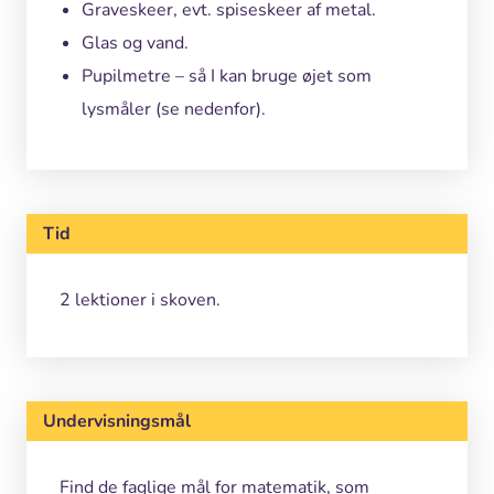
Graveskeer, evt. spiseskeer af metal.
Glas og vand.
Pupilmetre – så I kan bruge øjet som
lysmåler (se nedenfor).
Tid
2 lektioner i skoven.
Undervisningsmål
Find de faglige mål for matematik, som