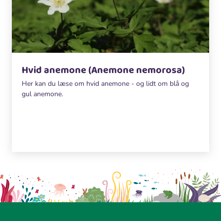
Hvid anemone (Anemone nemorosa)
Her kan du læse om hvid anemone - og lidt om blå og
gul anemone.