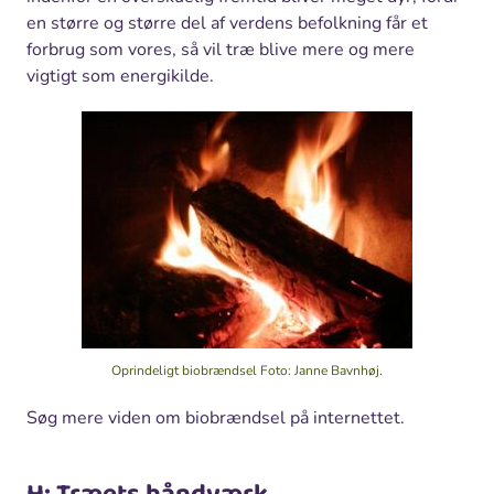
en større og større del af verdens befolkning får et
forbrug som vores, så vil træ blive mere og mere
vigtigt som energikilde.
Oprindeligt biobrændsel
Foto: Janne Bavnhøj.
Søg mere viden om biobrændsel på internettet.