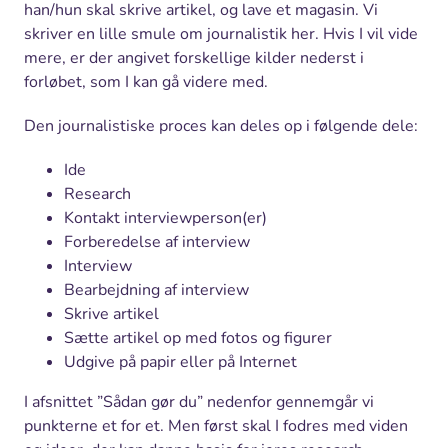
han/hun skal skrive artikel, og lave et magasin. Vi
skriver en lille smule om journalistik her. Hvis I vil vide
mere, er der angivet forskellige kilder nederst i
forløbet, som I kan gå videre med.
Den journalistiske proces kan deles op i følgende dele:
Ide
Research
Kontakt interviewperson(er)
Forberedelse af interview
Interview
Bearbejdning af interview
Skrive artikel
Sætte artikel op med fotos og figurer
Udgive på papir eller på Internet
I afsnittet ”Sådan gør du” nedenfor gennemgår vi
punkterne et for et. Men først skal I fodres med viden