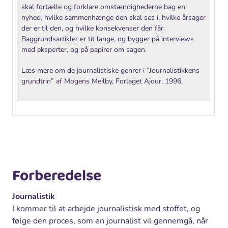
skal fortælle og forklare omstændighederne bag en
nyhed, hvilke sammenhænge den skal ses i, hvilke årsager
der er til den, og hvilke konsekvenser den får.
Baggrundsartikler er tit lange, og bygger på interviews
med eksperter, og på papirer om sagen.
Læs mere om de journalistiske genrer i ”Journalistikkens
grundtrin” af Mogens Meilby, Forlaget Ajour, 1996.
Forberedelse
Journalistik
I kommer til at arbejde journalistisk med stoffet, og
følge den proces, som en journalist vil gennemgå, når