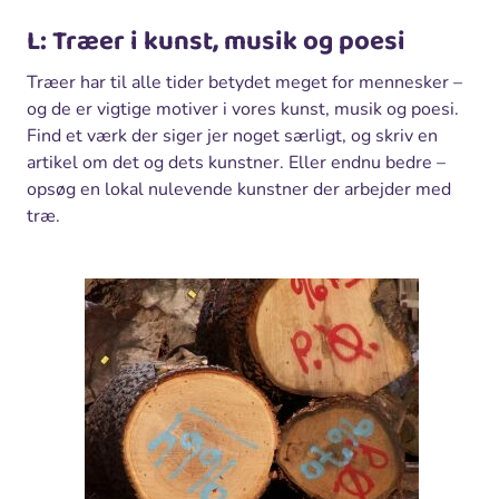
L: Træer i kunst, musik og poesi
Træer har til alle tider betydet meget for mennesker –
og de er vigtige motiver i vores kunst, musik og poesi.
Find et værk der siger jer noget særligt, og skriv en
artikel om det og dets kunstner. Eller endnu bedre –
opsøg en lokal nulevende kunstner der arbejder med
træ.