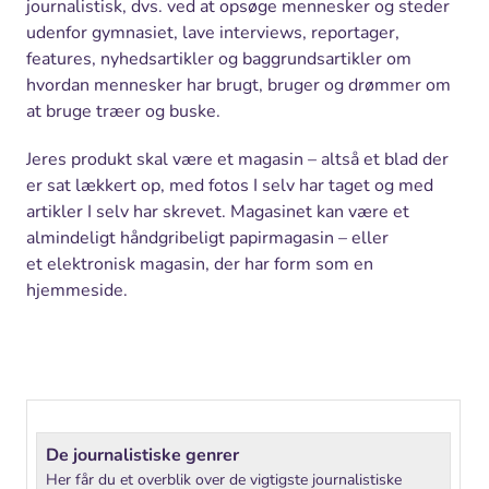
journalistisk, dvs. ved at opsøge mennesker og steder
udenfor gymnasiet, lave interviews, reportager,
features, nyhedsartikler og baggrundsartikler om
hvordan mennesker har brugt, bruger og drømmer om
at bruge træer og buske.
Jeres produkt skal være et magasin – altså et blad der
er sat lækkert op, med fotos I selv har taget og med
artikler I selv har skrevet. Magasinet kan være et
almindeligt håndgribeligt papirmagasin – eller
et elektronisk magasin, der har form som en
hjemmeside.
De journalistiske genrer
Her får du et overblik over de vigtigste journalistiske