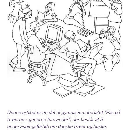
Denne artikel er en del af gymnasiematerialet "Pas på
træerne - generne forsvinder", der består af 5
undervisningsforløb om danske træer og buske.