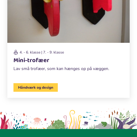
4. - 6. klasse | 7. - 9. klasse
Mini-trofæer
Lav små trofæer, som kan hænges op på væggen.
Håndværk og design