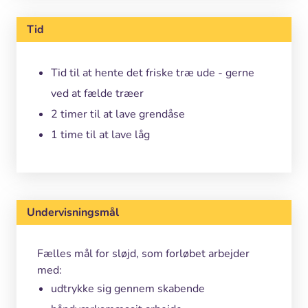
Tid
Tid til at hente det friske træ ude - gerne
ved at fælde træer
2 timer til at lave grendåse
1 time til at lave låg
Undervisningsmål
Fælles mål for sløjd, som forløbet arbejder
med:
udtrykke sig gennem skabende