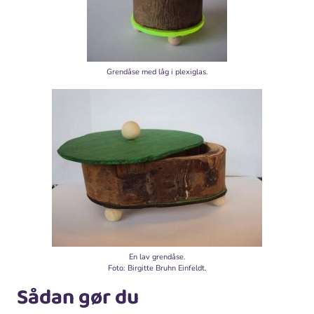
Grendåse med låg i plexiglas.
En lav grendåse.
Foto: Birgitte Bruhn Einfeldt.
Sådan gør du