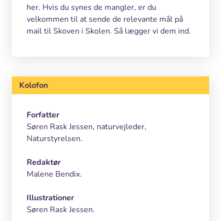
her. Hvis du synes de mangler, er du
velkommen til at sende de relevante mål på
mail til Skoven i Skolen. Så lægger vi dem ind.
Kolofon
Forfatter
Søren Rask Jessen, naturvejleder,
Naturstyrelsen.
Redaktør
Malene Bendix.
Illustrationer
Søren Rask Jessen.