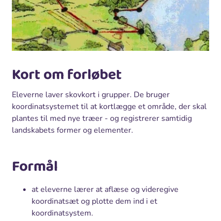
Kort om forløbet
Eleverne laver skovkort i grupper. De bruger
koordinatsystemet til at kortlægge et område, der skal
plantes til med nye træer - og registrerer samtidig
landskabets former og elementer.
Formål
at eleverne lærer at aflæse og videregive
koordinatsæt og plotte dem ind i et
koordinatsystem.