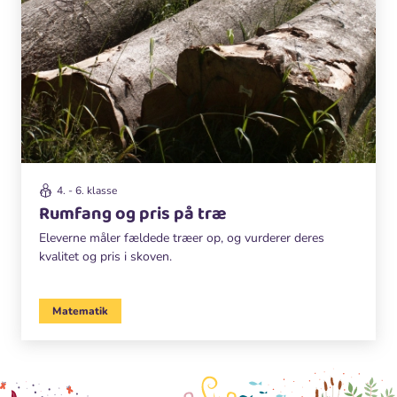
4. - 6. klasse
Rumfang og pris på træ
Eleverne måler fældede træer op, og vurderer deres
kvalitet og pris i skoven.
Matematik