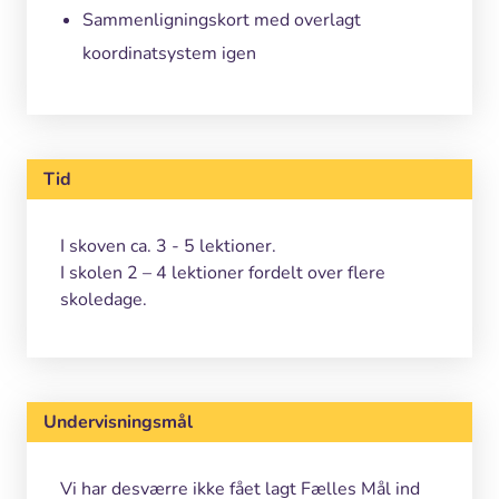
Sammenligningskort med overlagt
koordinatsystem igen
Tid
I skoven ca. 3 - 5 lektioner.
I skolen 2 – 4 lektioner fordelt over flere
skoledage.
Undervisningsmål
Vi har desværre ikke fået lagt Fælles Mål ind