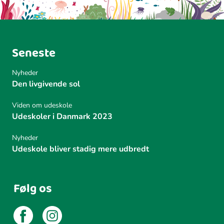
Seneste
Nyheder
Den livgivende sol
Viden om udeskole
Udeskoler i Danmark 2023
Nyheder
Udeskole bliver stadig mere udbredt
Følg os