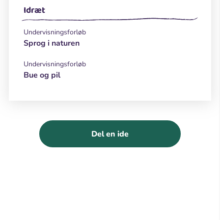
Idræt
Undervisningsforløb
Sprog i naturen
Undervisningsforløb
Bue og pil
Del en ide