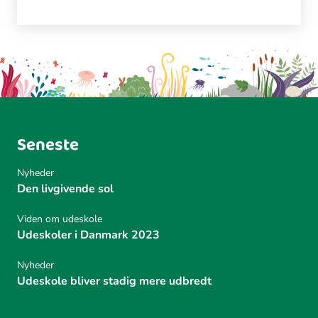
Seneste
Nyheder
Den livgivende sol
Viden om udeskole
Udeskoler i Danmark 2023
Nyheder
Udeskole bliver stadig mere udbredt