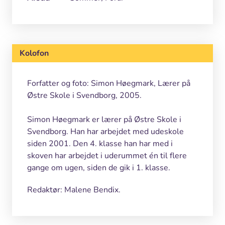
Kolofon
Forfatter og foto: Simon Høegmark, Lærer på
Østre Skole i Svendborg, 2005.
Simon Høegmark er lærer på Østre Skole i
Svendborg. Han har arbejdet med udeskole
siden 2001. Den 4. klasse han har med i
skoven har arbejdet i uderummet én til flere
gange om ugen, siden de gik i 1. klasse.
Redaktør: Malene Bendix.