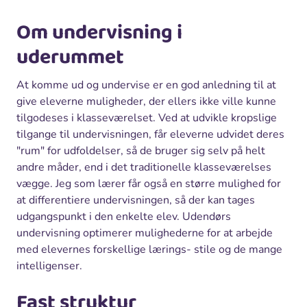
Om undervisning i
uderummet
At komme ud og undervise er en god anledning til at
give eleverne muligheder, der ellers ikke ville kunne
tilgodeses i klasseværelset. Ved at udvikle kropslige
tilgange til undervisningen, får eleverne udvidet deres
"rum" for udfoldelser, så de bruger sig selv på helt
andre måder, end i det traditionelle klasseværelses
vægge. Jeg som lærer får også en større mulighed for
at differentiere undervisningen, så der kan tages
udgangspunkt i den enkelte elev. Udendørs
undervisning optimerer mulighederne for at arbejde
med elevernes forskellige lærings- stile og de mange
intelligenser.
Fast struktur