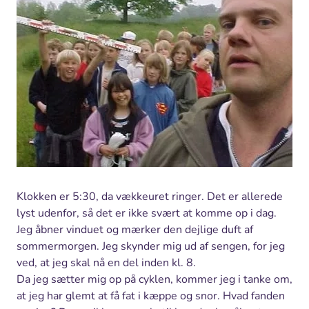
Klokken er 5:30, da vækkeuret ringer. Det er allerede
lyst udenfor, så det er ikke svært at komme op i dag.
Jeg åbner vinduet og mærker den dejlige duft af
sommermorgen. Jeg skynder mig ud af sengen, for jeg
ved, at jeg skal nå en del inden kl. 8.
Da jeg sætter mig op på cyklen, kommer jeg i tanke om,
at jeg har glemt at få fat i kæppe og snor. Hvad fanden