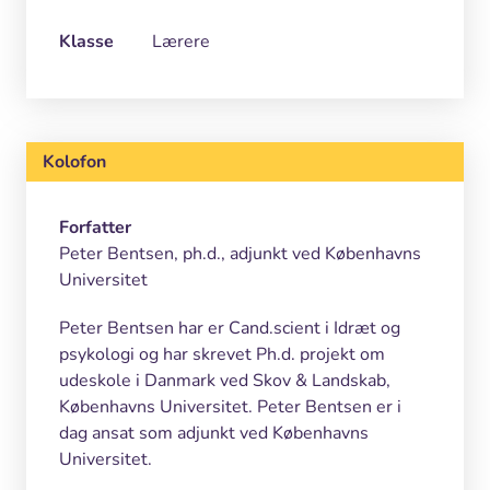
Klasse
Lærere
Kolofon
Forfatter
Peter Bentsen, ph.d., adjunkt ved Københavns
Universitet
Peter Bentsen har er Cand.scient i Idræt og
psykologi og har skrevet Ph.d. projekt om
udeskole i Danmark ved Skov & Landskab,
Københavns Universitet. Peter Bentsen er i
dag ansat som adjunkt ved Københavns
Universitet.