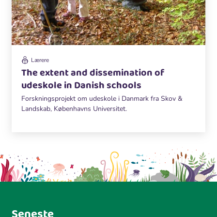
Lærere
The extent and dissemination of
udeskole in Danish schools
Forskningsprojekt om udeskole i Danmark fra Skov &
Landskab, Københavns Universitet.
Seneste