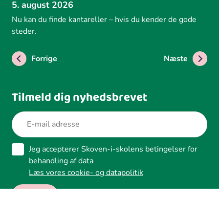
5. august 2026
Nu kan du finde kantareller – hvis du kender de gode
steder.
Forrige
Næste
Tilmeld dig nyhedsbrevet
Jeg accepterer Skoven-i-skolens betingelser for
behandling af data
Læs vores cookie- og datapolitik