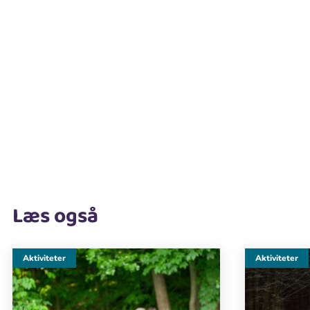
Læs også
Aktiviteter
Aktiviteter