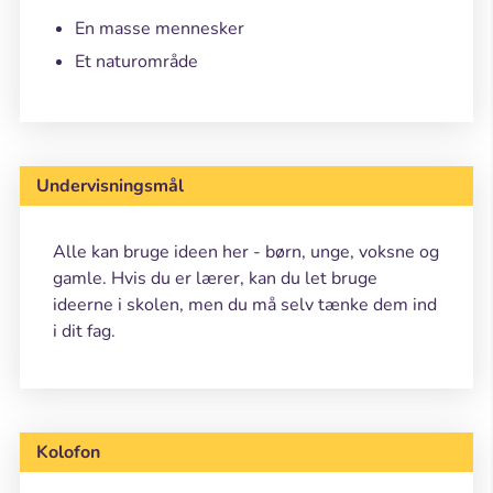
En masse mennesker
Et naturområde
Undervisningsmål
Alle kan bruge ideen her - børn, unge, voksne og
gamle. Hvis du er lærer, kan du let bruge
ideerne i skolen, men du må selv tænke dem ind
i dit fag.
Kolofon