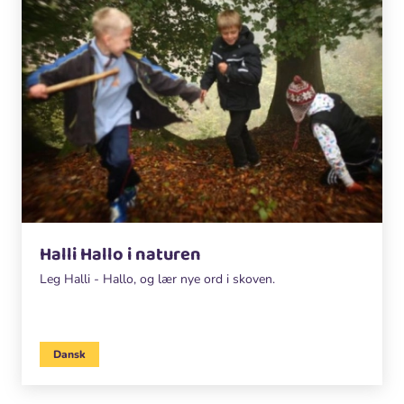
Halli Hallo i naturen
Leg Halli - Hallo, og lær nye ord i skoven.
Dansk