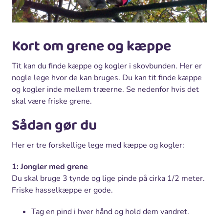
Kort om grene og kæppe
Tit kan du finde kæppe og kogler i skovbunden. Her er
nogle lege hvor de kan bruges. Du kan tit finde kæppe
og kogler inde mellem træerne. Se nedenfor hvis det
skal være friske grene.
Sådan gør du
Her er tre forskellige lege med kæppe og kogler:
1: Jongler med grene
Du skal bruge 3 tynde og lige pinde på cirka 1/2 meter.
Friske hasselkæppe er gode.
Tag en pind i hver hånd og hold dem vandret.