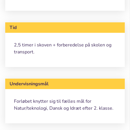
Tid
2,5 timer i skoven + forberedelse på skolen og
transport.
Undervisningsmål
Forløbet knytter sig til fælles mål for
Natur/teknologi, Dansk og Idræt efter 2. klasse.