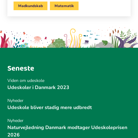
Madkundskab
Matematik
Seneste
Viden om udeskole
Udeskoler i Danmark 2023
Nyheder
Udeskole bliver stadig mere udbredt
Nyheder
Naturvejledning Danmark modtager Udeskoleprisen
2026