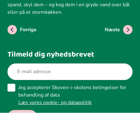
spand, skyl dem – og kog dem i en gryde vand over bål
eller på et stormkøkken.
Forrige
Næste
Tilmeld dig nyhedsbrevet
Jeg accepterer Skoven-i-skolens betingelser for
behandling af data
Læs vores cookie- og datapolitik