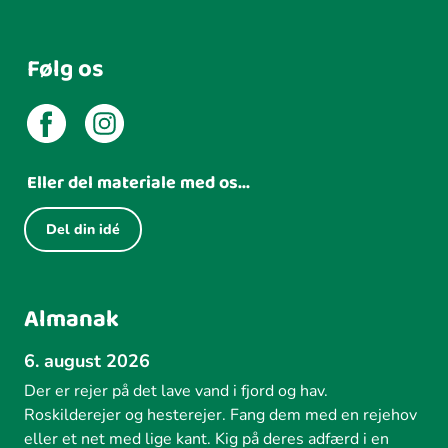
Følg os
Eller del materiale med os...
Del din idé
Almanak
6. august 2026
Der er rejer på det lave vand i fjord og hav.
Roskilderejer og hesterejer. Fang dem med en rejehov
eller et net med lige kant. Kig på deres adfærd i en