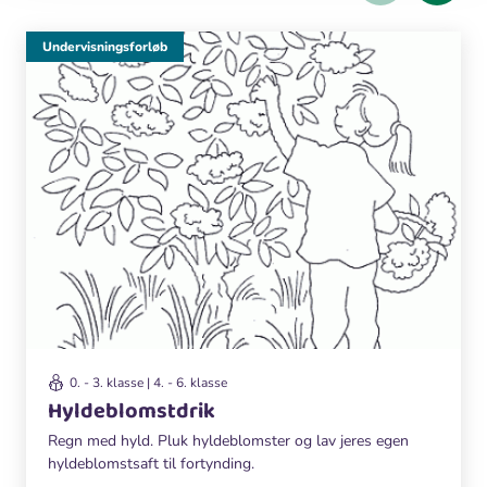
Undervisningsforløb
0. - 3. klasse | 4. - 6. klasse
Hyldeblomstdrik
Regn med hyld. Pluk hyldeblomster og lav jeres egen
hyldeblomstsaft til fortynding.