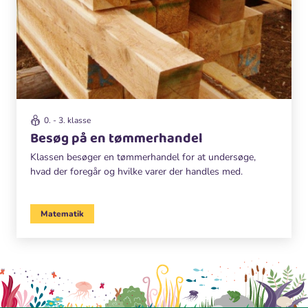
0. - 3. klasse
Besøg på en tømmerhandel
Klassen besøger en tømmerhandel for at undersøge,
hvad der foregår og hvilke varer der handles med.
Matematik