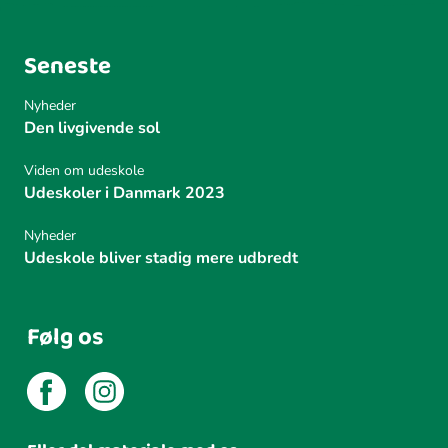
Seneste
Nyheder
Den livgivende sol
Viden om udeskole
Udeskoler i Danmark 2023
Nyheder
Udeskole bliver stadig mere udbredt
Følg os