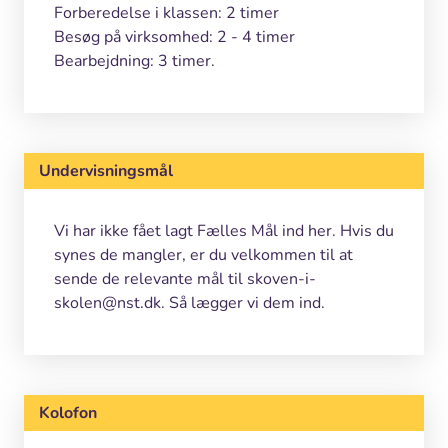
Forberedelse i klassen: 2 timer
Besøg på virksomhed: 2 - 4 timer
Bearbejdning: 3 timer.
Undervisningsmål
Vi har ikke fået lagt Fælles Mål ind her. Hvis du
synes de mangler, er du velkommen til at
sende de relevante mål til skoven-i-
skolen@nst.dk. Så lægger vi dem ind.
Kolofon