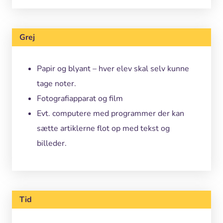
Grej
Papir og blyant – hver elev skal selv kunne
tage noter.
Fotografiapparat og film
Evt. computere med programmer der kan
sætte artiklerne flot op med tekst og
billeder.
Tid