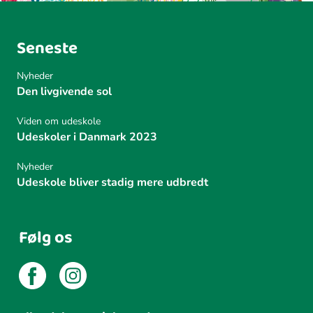
Seneste
Nyheder
Den livgivende sol
Viden om udeskole
Udeskoler i Danmark 2023
Nyheder
Udeskole bliver stadig mere udbredt
Følg os