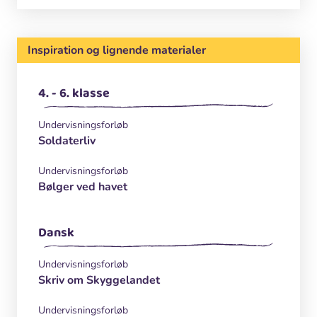
Inspiration og lignende materialer
4. - 6. klasse
Undervisningsforløb
Soldaterliv
Undervisningsforløb
Bølger ved havet
Dansk
Undervisningsforløb
Skriv om Skyggelandet
Undervisningsforløb