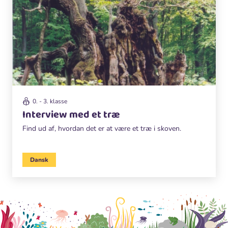
0. - 3. klasse
Interview med et træ
Find ud af, hvordan det er at være et træ i skoven.
Dansk