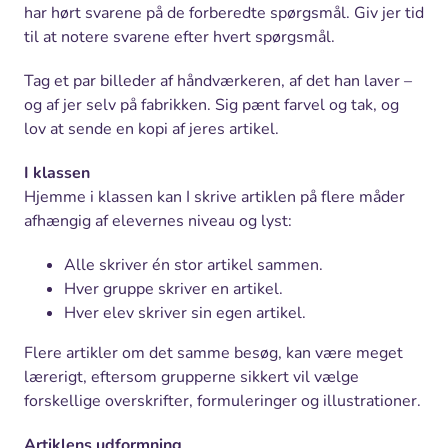
har hørt svarene på de forberedte spørgsmål. Giv jer tid
til at notere svarene efter hvert spørgsmål.
Tag et par billeder af håndværkeren, af det han laver –
og af jer selv på fabrikken. Sig pænt farvel og tak, og
lov at sende en kopi af jeres artikel.
I klassen
Hjemme i klassen kan I skrive artiklen på flere måder
afhængig af elevernes niveau og lyst:
Alle skriver én stor artikel sammen.
Hver gruppe skriver en artikel.
Hver elev skriver sin egen artikel.
Flere artikler om det samme besøg, kan være meget
lærerigt, eftersom grupperne sikkert vil vælge
forskellige overskrifter, formuleringer og illustrationer.
Artiklens udformning