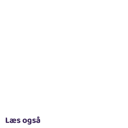
Læs også