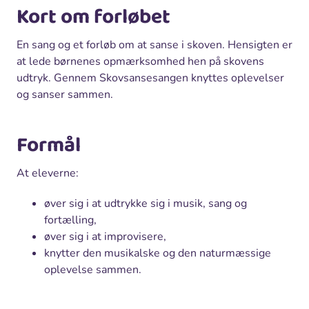
Kort om forløbet
En sang og et forløb om at sanse i skoven. Hensigten er
at lede børnenes opmærksomhed hen på skovens
udtryk. Gennem Skovsansesangen knyttes oplevelser
og sanser sammen.
Formål
At eleverne:
øver sig i at udtrykke sig i musik, sang og
fortælling,
øver sig i at improvisere,
knytter den musikalske og den naturmæssige
oplevelse sammen.