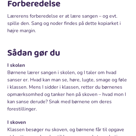
Forberedelse
Lærerens forberedelse er at lære sangen – og evt.
spille den. Sang og noder findes på dette kopiarket i
højre margin.
Sådan gør du
I skolen
Børnene lærer sangen i skolen, og I taler om hvad
sanser er. Hvad kan man se, høre, lugte, smage og føle
i klassen. Mens I sidder i klassen, retter du børnenes
opmærksomhed og tanker hen på skoven – hvad mon I
kan sanse derude? Snak med børnene om deres
forestillinger.
I skoven
Klassen besøger nu skoven, og børnene får til opgave