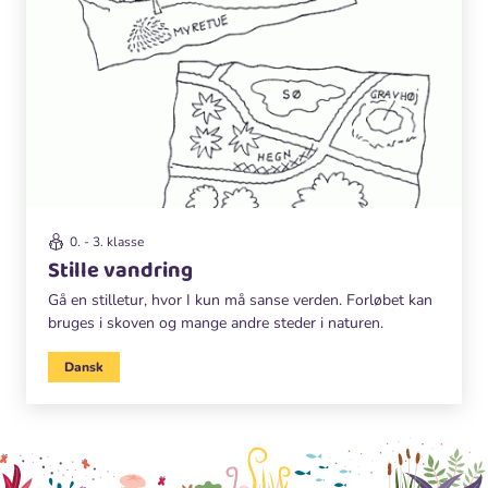
0. - 3. klasse
Stille vandring
Gå en stilletur, hvor I kun må sanse verden. Forløbet kan
bruges i skoven og mange andre steder i naturen.
Dansk