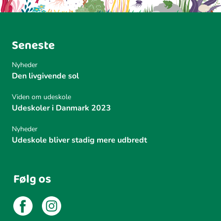
Seneste
Nyheder
Den livgivende sol
Viden om udeskole
Udeskoler i Danmark 2023
Nyheder
Udeskole bliver stadig mere udbredt
Følg os