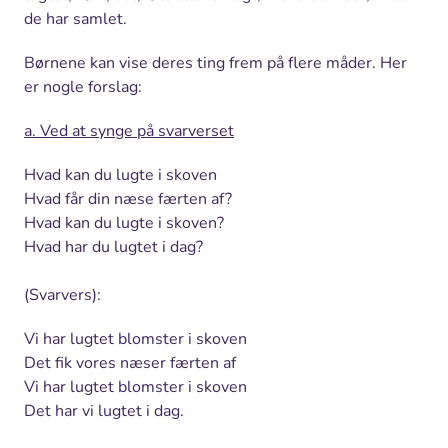
de har samlet.
Børnene kan vise deres ting frem på flere måder. Her
er nogle forslag:
a. Ved at synge på svarverset
Hvad kan du lugte i skoven
Hvad får din næse færten af?
Hvad kan du lugte i skoven?
Hvad har du lugtet i dag?
(Svarvers):
Vi har lugtet blomster i skoven
Det fik vores næser færten af
Vi har lugtet blomster i skoven
Det har vi lugtet i dag.