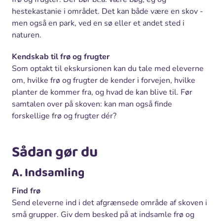
hestekastanie i området. Det kan både være en skov -
men også en park, ved en sø eller et andet sted i
naturen.
Kendskab til frø og frugter
Som optakt til ekskursionen kan du tale med eleverne
om, hvilke frø og frugter de kender i forvejen, hvilke
planter de kommer fra, og hvad de kan blive til. Før
samtalen over på skoven: kan man også finde
forskellige frø og frugter dér?
Sådan gør du
A. Indsamling
Find frø
Send eleverne ind i det afgrænsede område af skoven i
små grupper. Giv dem besked på at indsamle frø og