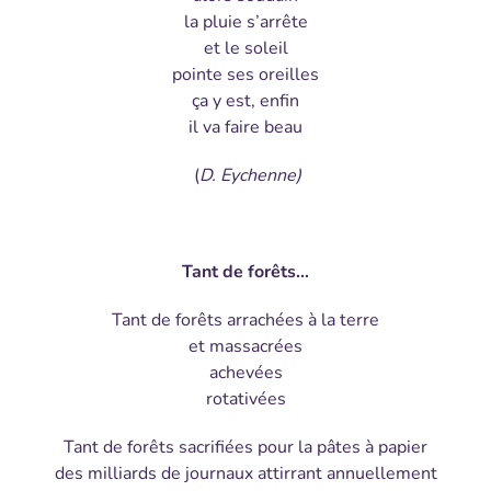
la pluie s’arrête
et le soleil
pointe ses oreilles
ça y est, enfin
il va faire beau
(
D. Eychenne)
Tant de forêts…
Tant de forêts arrachées à la terre
et massacrées
achevées
rotativées
Tant de forêts sacrifiées pour la pâtes à papier
des milliards de journaux attirrant annuellement