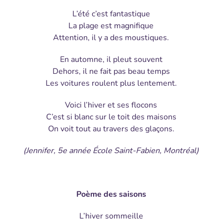
L’été c’est fantastique
La plage est magnifique
Attention, il y a des moustiques.
En automne, il pleut souvent
Dehors, il ne fait pas beau temps
Les voitures roulent plus lentement.
Voici l’hiver et ses flocons
C’est si blanc sur le toit des maisons
On voit tout au travers des glaçons.
(Jennifer, 5e année
École Saint-Fabien, Montréal)
Poème des saisons
L’hiver sommeille