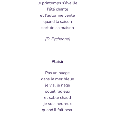
le printemps s’éveille
l’été chante
et l’automne vente
quand la saison
sort de sa maison
(D. Eychenne)
Plaisir
Pas un nuage
dans la mer bleue
je vis, je nage
soleil radieux
et sable chaud
je suis heureux
quand il fait beau