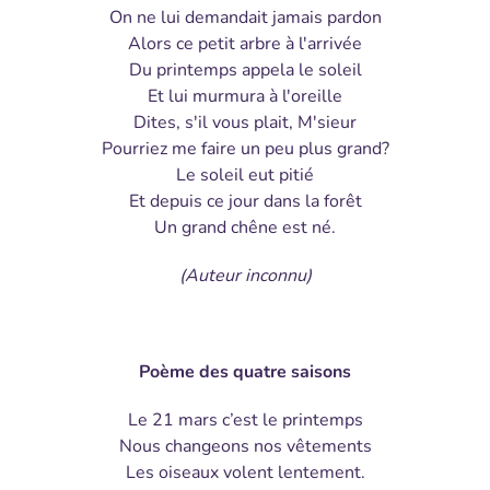
On ne lui demandait jamais pardon
Alors ce petit arbre à l'arrivée
Du printemps appela le soleil
Et lui murmura à l'oreille
Dites, s'il vous plait, M'sieur
Pourriez me faire un peu plus grand?
Le soleil eut pitié
Et depuis ce jour dans la forêt
Un grand chêne est né.
(Auteur inconnu)
Poème des quatre saisons
Le 21 mars c’est le printemps
Nous changeons nos vêtements
Les oiseaux volent lentement.