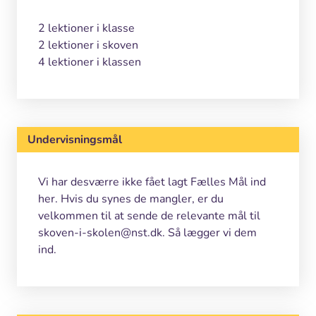
2 lektioner i klasse
2 lektioner i skoven
4 lektioner i klassen
Undervisningsmål
Vi har desværre ikke fået lagt Fælles Mål ind
her. Hvis du synes de mangler, er du
velkommen til at sende de relevante mål til
skoven-i-skolen@nst.dk. Så lægger vi dem
ind.