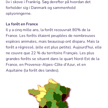
liv i skove i Frankrig. Søg derefter på hvordan det
forholder sig i Danmark og sammenhold
oplysningerne.
La forêt en France
Il y a cinq mille ans, la forêt recouvrait 80% de la
France. Les forêts étaient peuplées de nombreuses
espèces animales, mais beaucoup ont disparu. Mais la
forêt a régressé, (elle est plus petite). Aujourd'hui, elle
ne couvre que 22 % du territoire Français. Les plus
grandes forêts se situent dans le quart Nord-Est de la
France, en Provence-Alpes-Côte d'Azur, et en
Aquitaine (la forêt des landes).