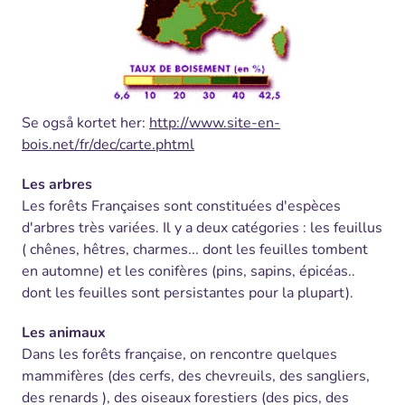
Se også kortet her
:
http://www.site-en-
bois.net/fr/dec/carte.phtml
Les arbres
Les forêts Françaises sont constituées d'espèces
d'arbres très variées. Il y a deux catégories : les feuillus
( chênes, hêtres, charmes... dont les feuilles tombent
en automne) et les conifères (pins, sapins, épicéas..
dont les feuilles sont persistantes pour la plupart).
Les animaux
Dans les forêts française, on rencontre quelques
mammifères (des cerfs, des chevreuils, des sangliers,
des renards ), des oiseaux forestiers (des pics, des