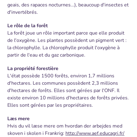
geais, des rapaces nocturnes...), beaucoup d'insectes et
d'invertébrés.
Le rôle de la forêt
La forêt joue un rôle important parce que elle produit
de l'oxygène. Les plantes possèdent un pigment vert :
la chlorophylle. La chlorophylle produit l'oxygène à
partir de l'eau et du gaz carbonique.
La propriété forestière
L'état possède 1500 forêts, environ 1,7 millions
d'hectares. Les communes possèdent 2,3 millions
d'hectares de forêts. Elles sont gérées par l'ONF. Il
existe environ 10 millions d'hectares de forêts privées.
Elles sont gérées par les propriétaires.
Læs mere
Hvis du vil læse mere om hvordan der arbejdes med
skoven i skolen i Frankrig:
http://www.aef.educagri.fr/