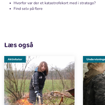
Hvorfor var der et katastrofekort med i stratego?
Find selv på flere
Læs også
Aktiviteter
Undervisnings