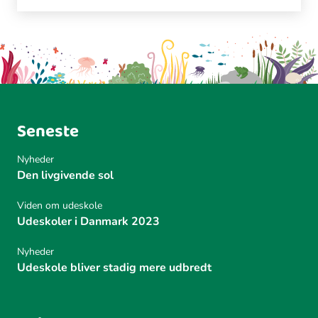
Seneste
Nyheder
Den livgivende sol
Viden om udeskole
Udeskoler i Danmark 2023
Nyheder
Udeskole bliver stadig mere udbredt