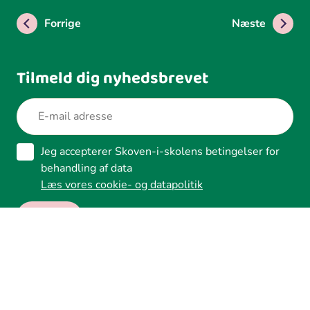
Forrige
Næste
Tilmeld dig nyhedsbrevet
Jeg accepterer Skoven-i-skolens betingelser for
behandling af data
Læs vores cookie- og datapolitik