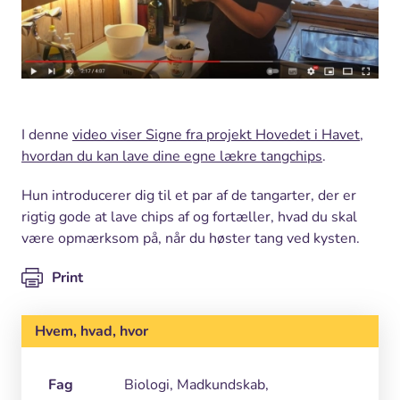
I denne
video viser Signe fra projekt Hovedet i Havet,
hvordan du kan lave dine egne lækre tangchips
.
Hun introducerer dig til et par af de tangarter, der er
rigtig gode at lave chips af og fortæller, hvad du skal
være opmærksom på, når du høster tang ved kysten.
Print
Hvem, hvad, hvor
Fag
Biologi, Madkundskab,