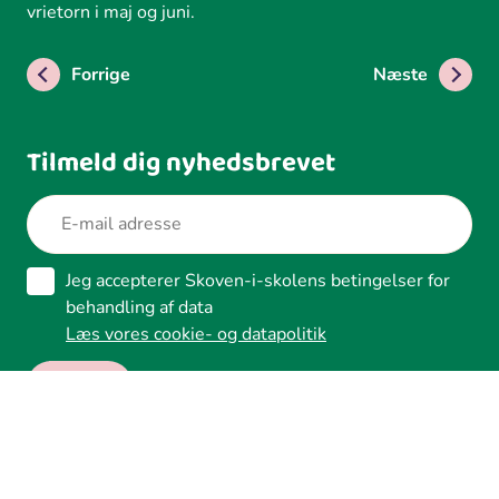
vrietorn i maj og juni.
Forrige
Næste
Tilmeld dig nyhedsbrevet
Jeg accepterer Skoven-i-skolens betingelser for
behandling af data
Læs vores cookie- og datapolitik