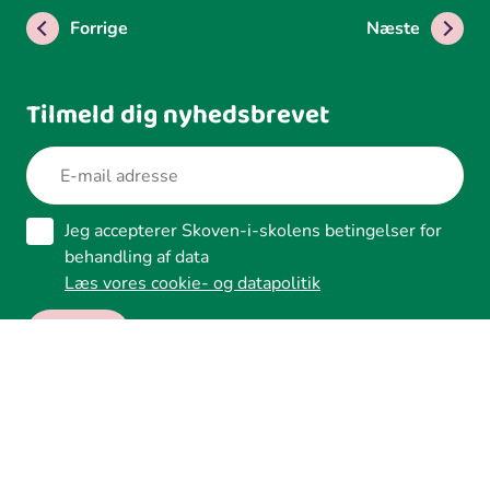
Forrige
Næste
Tilmeld dig nyhedsbrevet
Jeg accepterer Skoven-i-skolens betingelser for
behandling af data
Læs vores cookie- og datapolitik