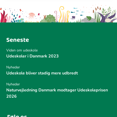
Seneste
Viden om udeskole
Udeskoler i Danmark 2023
Nyheder
Udeskole bliver stadig mere udbredt
Nyheder
Naturvejledning Danmark modtager Udeskoleprisen
2026