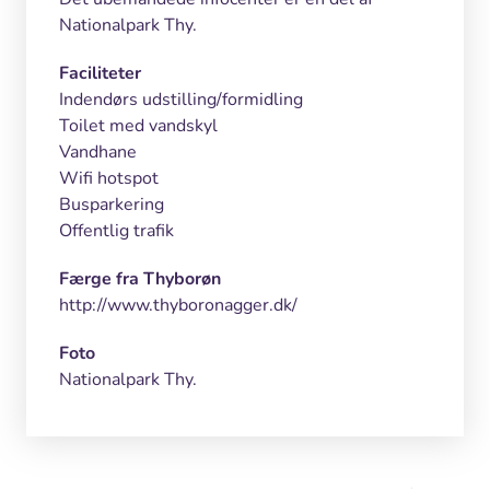
Nationalpark Thy.
Faciliteter
Indendørs udstilling/formidling
Toilet med vandskyl
Vandhane
Wifi hotspot
Busparkering
Offentlig trafik
Færge fra Thyborøn
http://www.thyboronagger.dk/
Foto
Nationalpark Thy.