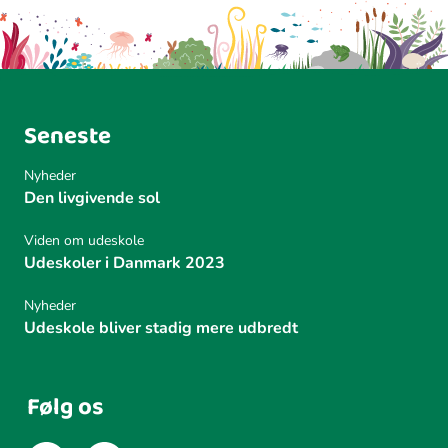
Seneste
Nyheder
Den livgivende sol
Viden om udeskole
Udeskoler i Danmark 2023
Nyheder
Udeskole bliver stadig mere udbredt
Følg os