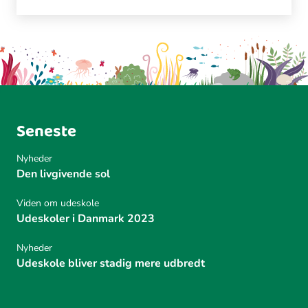
Seneste
Nyheder
Den livgivende sol
Viden om udeskole
Udeskoler i Danmark 2023
Nyheder
Udeskole bliver stadig mere udbredt