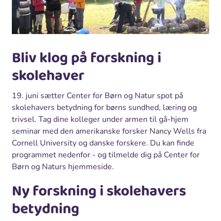
Bliv klog på forskning i
skolehaver
19. juni sætter Center for Børn og Natur spot på
skolehavers betydning for børns sundhed, læring og
trivsel. Tag dine kolleger under armen til gå-hjem
seminar med den amerikanske forsker Nancy Wells fra
Cornell University og danske forskere. Du kan finde
programmet nedenfor - og tilmelde dig på Center for
Børn og Naturs hjemmeside.
Ny forskning i skolehavers
betydning