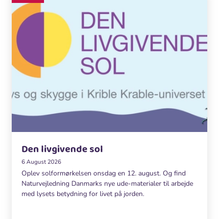
Den livgivende sol
6 August 2026
Oplev solformørkelsen onsdag en 12. august. Og find
Naturvejledning Danmarks nye ude-materialer til arbejde
med lysets betydning for livet på jorden.