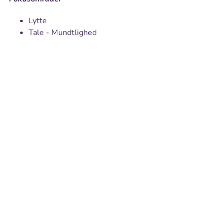
Lytte
Tale - Mundtlighed