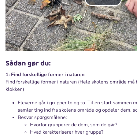
Sådan gør du:
1: Find forskellige former i naturen
Find forskellige former i naturen (Hele skolens område må 
klokken)
Eleverne går i grupper to og to. Til en start sammen m
samler ting ind fra skolens område og opdeler dem, s
Besvar spørgsmålene:
Hvorfor grupperer de dem, som de gør?
Hvad karakteriserer hver gruppe?