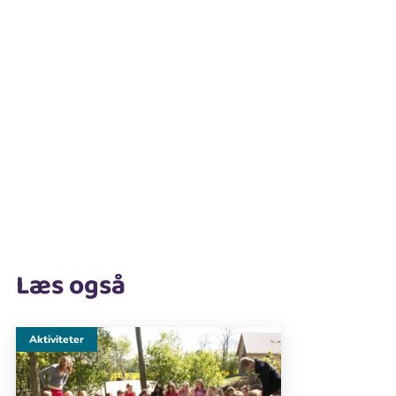
Læs også
Aktiviteter