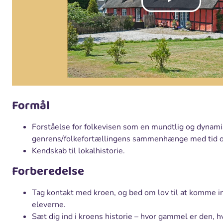
Formål
Forståelse for folkevisen som en mundtlig og dynami
genrens/folkefortællingens sammenhænge med tid o
Kendskab til lokalhistorie.
Forberedelse
Tag kontakt med kroen, og bed om lov til at komme i
eleverne.
Sæt dig ind i kroens historie – hvor gammel er den, h