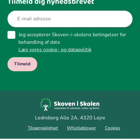
Tilmeld dig nyhedsbrevet
Jeg accepterer Skoven-i-skolens betingelser for
behandling af data
Læs vores cookie- og datapolitik
Ledreborg Alle 2A, 4320 Lejre
Tilgængelighed
Whistleblower
Cookies