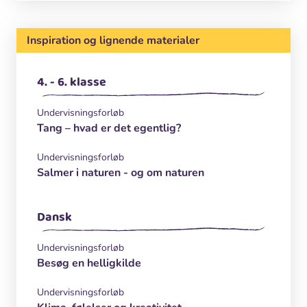
Inspiration og lignende materialer
4. - 6. klasse
Undervisningsforløb
Tang – hvad er det egentlig?
Undervisningsforløb
Salmer i naturen - og om naturen
Dansk
Undervisningsforløb
Besøg en helligkilde
Undervisningsforløb