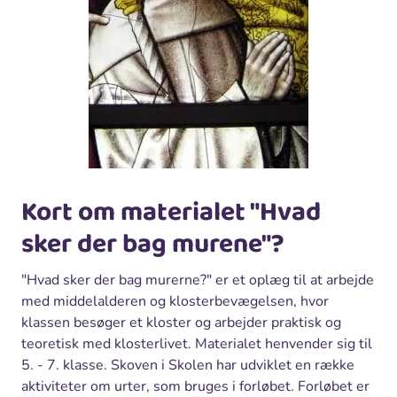
Kort om materialet "Hvad
sker der bag murene"?
"Hvad sker der bag murerne?" er et oplæg til at arbejde
med middelalderen og klosterbevægelsen, hvor
klassen besøger et kloster og arbejder praktisk og
teoretisk med klosterlivet. Materialet henvender sig til
5. - 7. klasse. Skoven i Skolen har udviklet en række
aktiviteter om urter, som bruges i forløbet. Forløbet er