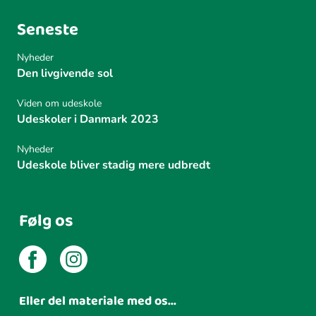
Seneste
Nyheder
Den livgivende sol
Viden om udeskole
Udeskoler i Danmark 2023
Nyheder
Udeskole bliver stadig mere udbredt
Følg os
Eller del materiale med os...