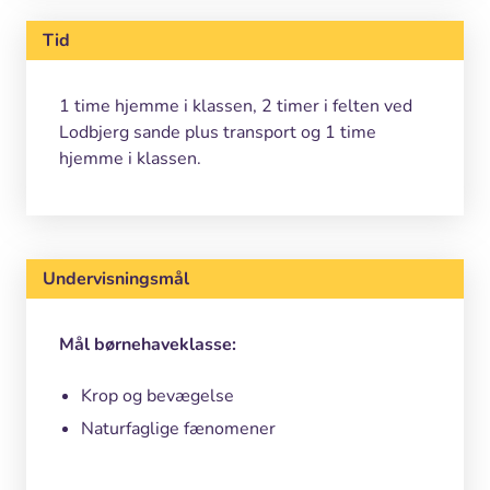
Tid
1 time hjemme i klassen, 2 timer i felten ved
Lodbjerg sande plus transport og 1 time
hjemme i klassen.
Undervisningsmål
Mål børnehaveklasse:
Krop og bevægelse
Naturfaglige fænomener