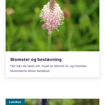
Blomster og bestøvning
Her kan du læse om, hvad en blomst er, og hvordan
blomsterne bliver bestøvet.
Leksikon