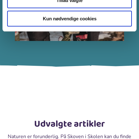
Tillad valgte
Kun nødvendige cookies
Udvalgte artikler
Naturen er forunderlig. På Skoven i Skolen kan du finde