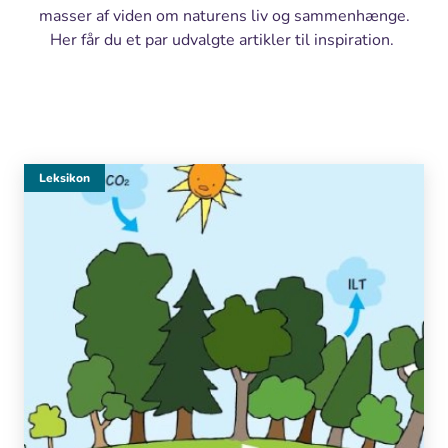
masser af viden om naturens liv og sammenhænge.
Her får du et par udvalgte artikler til inspiration.
Leksikon