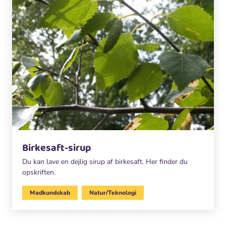
Birkesaft-sirup
Du kan lave en dejlig sirup af birkesaft. Her finder du
opskriften.
Madkundskab
Natur/Teknologi