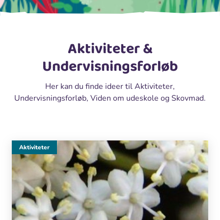
Aktiviteter &
Undervisningsforløb
Her kan du finde ideer til Aktiviteter,
Undervisningsforløb, Viden om udeskole og Skovmad.
Aktiviteter