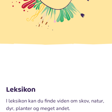
Leksikon
I leksikon kan du finde viden om skov, natur,
dyr, planter og meget andet.