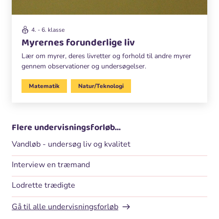
4. - 6. klasse
Myrernes forunderlige liv
Lær om myrer, deres livretter og forhold til andre myrer
gennem observationer og undersøgelser.
Matematik
Natur/Teknologi
Flere undervisningsforløb...
Vandløb - undersøg liv og kvalitet
Interview en træmand
Lodrette trædigte
Gå til alle undervisningsforløb