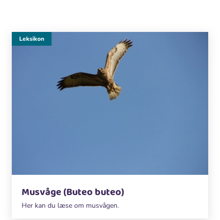
Leksikon
Musvåge (Buteo buteo)
Her kan du læse om musvågen.