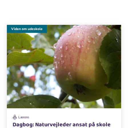
Viden om udeskole
Lærere
Dagbog: Naturvejleder ansat på skole