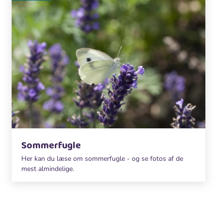
Sommerfugle
Her kan du læse om sommerfugle - og se fotos af de
mest almindelige.