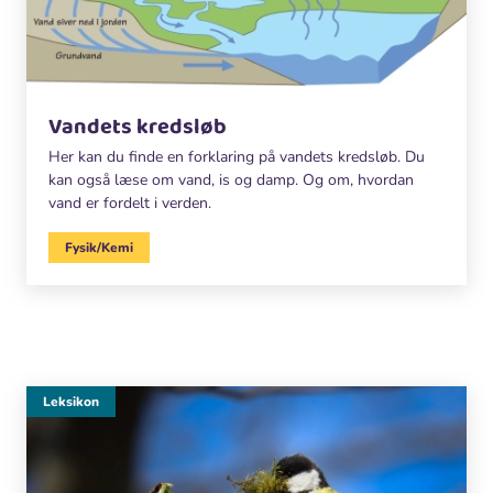
Vandets kredsløb
Her kan du finde en forklaring på vandets kredsløb. Du
kan også læse om vand, is og damp. Og om, hvordan
vand er fordelt i verden.
Fysik/Kemi
Leksikon