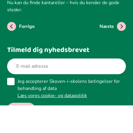
Nu kan du finde kantareller – hvis du kender de gode
steder.
Forrige
Næste
Tilmeld dig nyhedsbrevet
Jeg accepterer Skoven-i-skolens betingelser for
behandling af data
Læs vores cookie- og datapolitik