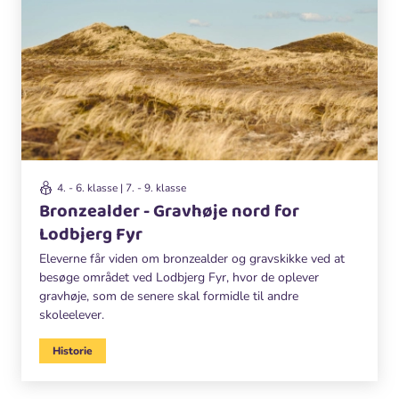
4. - 6. klasse | 7. - 9. klasse
Bronzealder - Gravhøje nord for
Lodbjerg Fyr
Eleverne får viden om bronzealder og gravskikke ved at
besøge området ved Lodbjerg Fyr, hvor de oplever
gravhøje, som de senere skal formidle til andre
skoleelever.
Historie