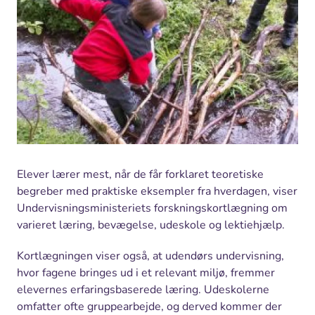
Elever lærer mest, når de får forklaret teoretiske
begreber med praktiske eksempler fra hverdagen, viser
Undervisningsministeriets forskningskortlægning om
varieret læring, bevægelse, udeskole og lektiehjælp.
Kortlægningen viser også, at udendørs undervisning,
hvor fagene bringes ud i et relevant miljø, fremmer
elevernes erfaringsbaserede læring. Udeskolerne
omfatter ofte gruppearbejde, og derved kommer der