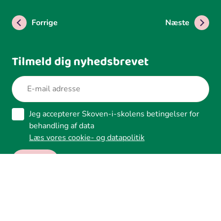
Forrige
Næste
Tilmeld dig nyhedsbrevet
Jeg accepterer Skoven-i-skolens betingelser for
behandling af data
Læs vores cookie- og datapolitik