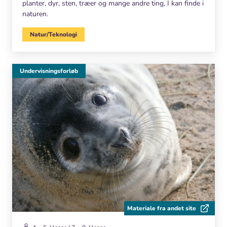
planter, dyr, sten, træer og mange andre ting, I kan finde i
naturen.
Natur/Teknologi
Undervisningsforløb
Materiale fra andet site