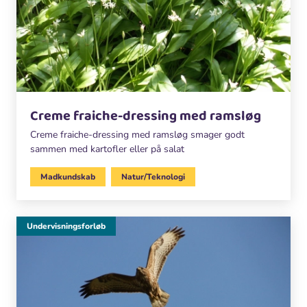
Creme fraiche-dressing med ramsløg
Creme fraiche-dressing med ramsløg smager godt
sammen med kartofler eller på salat
Madkundskab
Natur/Teknologi
Undervisningsforløb