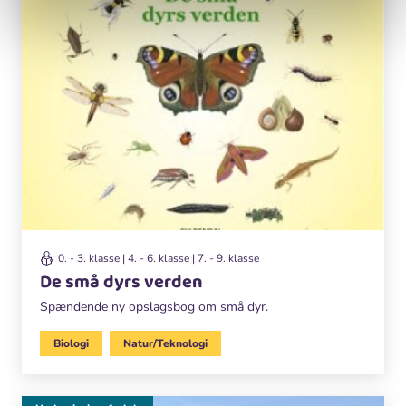
0. - 3. klasse | 4. - 6. klasse | 7. - 9. klasse
De små dyrs verden
Spændende ny opslagsbog om små dyr.
Biologi
Natur/Teknologi