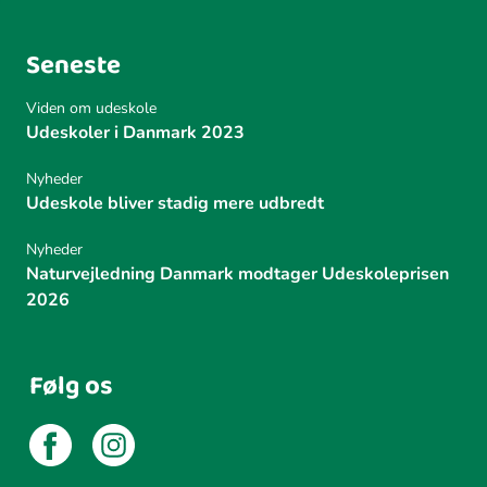
Seneste
Viden om udeskole
Udeskoler i Danmark 2023
Nyheder
Udeskole bliver stadig mere udbredt
Nyheder
Naturvejledning Danmark modtager Udeskoleprisen
2026
Følg os