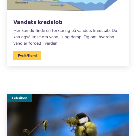
Vandets kredsløb
Her kan du finde en forklaring på vandets kredsløb. Du
kan også læse om vand, is og damp. Og om, hvordan
vand er fordelt i verden.
Fysik/Kemi
Leksikon