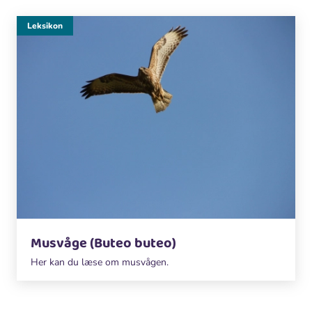
Leksikon
Musvåge (Buteo buteo)
Her kan du læse om musvågen.