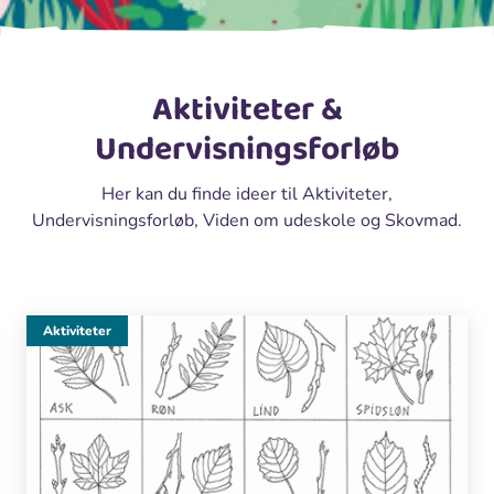
Aktiviteter &
Undervisningsforløb
Her kan du finde ideer til Aktiviteter,
Undervisningsforløb, Viden om udeskole og Skovmad.
Aktiviteter