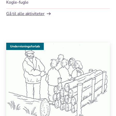
Kogle-fugle
Gå til alle aktiviteter
Undervisningsforløb