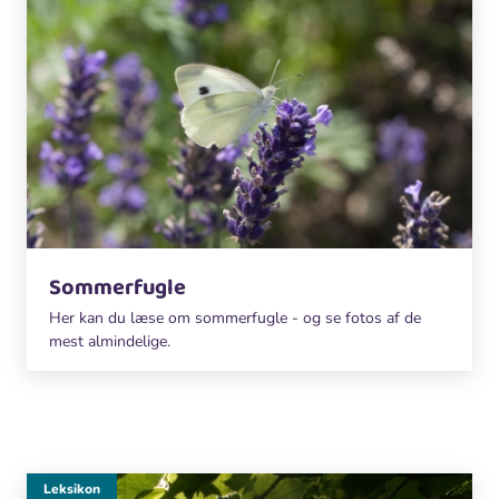
Sommerfugle
Her kan du læse om sommerfugle - og se fotos af de
mest almindelige.
Leksikon