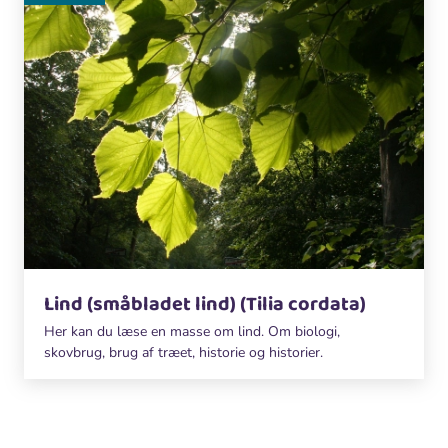
Lind (småbladet lind) (Tilia cordata)
Her kan du læse en masse om lind. Om biologi,
skovbrug, brug af træet, historie og historier.