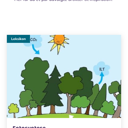
Leksikon