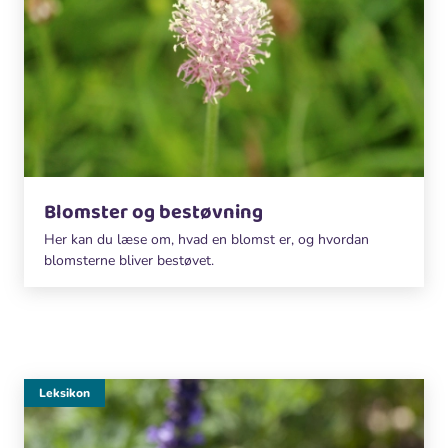
Blomster og bestøvning
Her kan du læse om, hvad en blomst er, og hvordan
blomsterne bliver bestøvet.
Leksikon