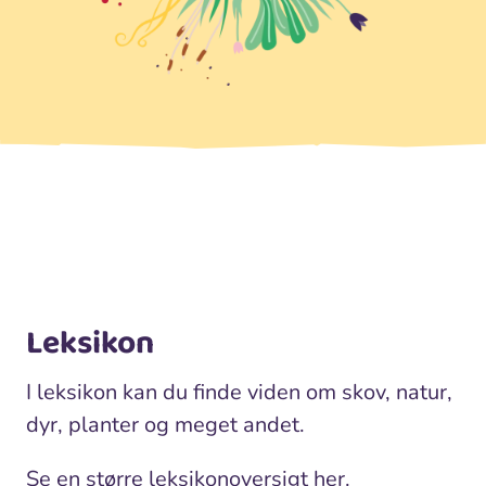
Leksikon
I leksikon kan du finde viden om skov, natur,
dyr, planter og meget andet.
Se en større leksikonoversigt
her
.