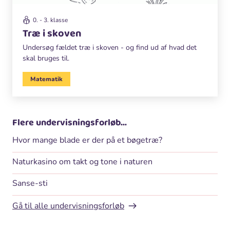
0. - 3. klasse
Træ i skoven
Undersøg fældet træ i skoven - og find ud af hvad det
skal bruges til.
Matematik
Flere undervisningsforløb...
Hvor mange blade er der på et bøgetræ?
Naturkasino om takt og tone i naturen
Sanse-sti
Gå til alle undervisningsforløb