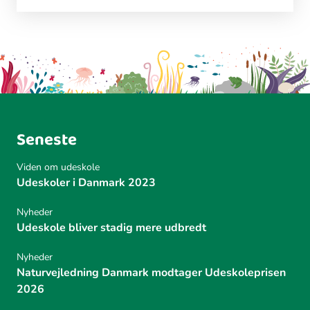
Seneste
Viden om udeskole
Udeskoler i Danmark 2023
Nyheder
Udeskole bliver stadig mere udbredt
Nyheder
Naturvejledning Danmark modtager Udeskoleprisen
2026