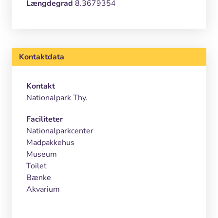
Længdegrad
8.3679354
Kontaktdata
Kontakt
Nationalpark Thy.
Faciliteter
Nationalparkcenter
Madpakkehus
Museum
Toilet
Bænke
Akvarium